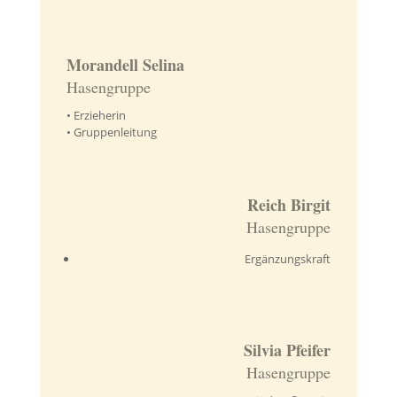
Morandell Selina
Hasengruppe
• Erzieherin
• Gruppenleitung
Reich Birgit
Hasengruppe
Ergänzungskraft
Silvia Pfeifer
Hasengruppe