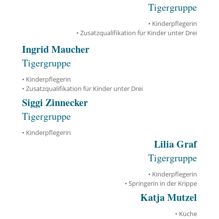
Tigergruppe
• Kinderpflegerin
• Zusatzqualifikation für Kinder unter Drei
Ingrid Maucher
Tigergruppe
• Kinderpflegerin
• Zusatzqualifikation für Kinder unter Drei
Siggi Zinnecker
Tigergruppe
• Kinderpflegerin
Lilia Graf
Tigergruppe
• Kinderpflegerin
• Springerin in der Krippe
Katja Mutzel
• Küche