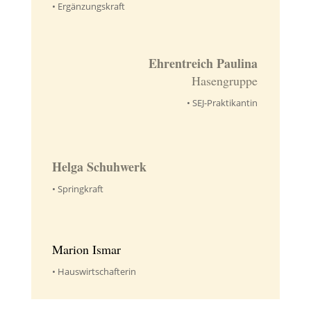
• Ergänzungskraft
Ehrentreich Paulina
Hasengruppe
•
SEJ-Praktikantin
Helga Schuhwerk
• Springkraft
Marion Ismar
•
Hauswirtschafterin