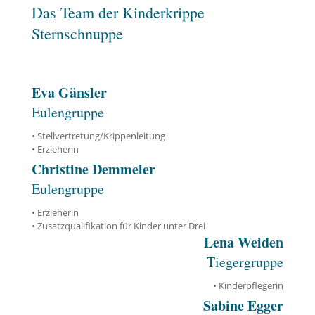
Das Team der Kinderkrippe
Sternschnuppe
Eva
Gänsler
Eulengruppe
•
Stellvertretung/Krippenleitung
•
Erzieherin
Christine Demmeler
Eulengruppe
• Erzieherin
• Zusatzqualifikation für Kinder unter Drei
Lena Weiden
Tiegergruppe
• Kinderpflegerin
Sabine Egger