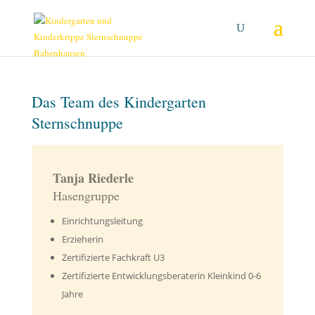
Das Team des Kindergarten
Sternschnuppe
Tanja Riederle
Hasengruppe
Einrichtungsleitung
Erzieherin
Zertifizierte Fachkraft U3
Zertifizierte Entwicklungsberaterin Kleinkind 0-6
Jahre