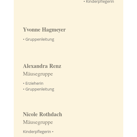
•
Kinderpflegerin
Yvonne Hagmeyer
•
Gruppenleitung
Alexandra Renz
Mäusegruppe
• Erzieherin
•
Gruppenleitung
Nicole Rothdach
Mäusegruppe
Kinderpflegerin •